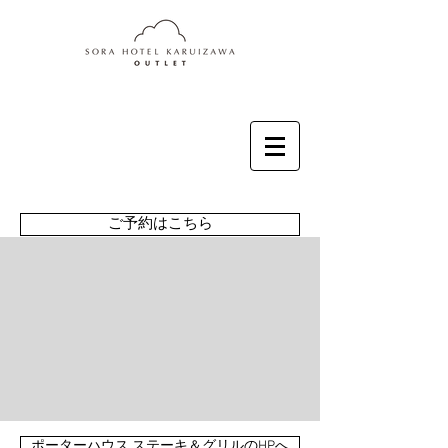
ご予約はこちら
ポーターハウス ステーキ＆グリルのHPへ