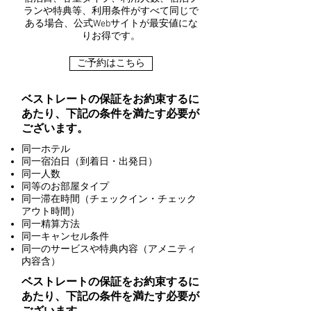
ランや特典等、利用条件がすべて同じで
ある場合、公式Webサイトが最安値にな
りお得です。
ご予約はこちら
ベストレートの保証をお約束するに
あたり、下記の条件を満たす必要が
ございます。
同一ホテル
同一宿泊日（到着日・出発日）
同一人数
同等のお部屋タイプ
同一滞在時間（チェックイン・チェック
アウト時間）
同一精算方法
同一キャンセル条件
同一のサービスや特典内容（アメニティ
内容含）
ベストレートの保証をお約束するに
あたり、下記の条件を満たす必要が