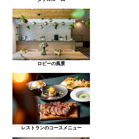
ロビーの風景
レストランのコースメニュー