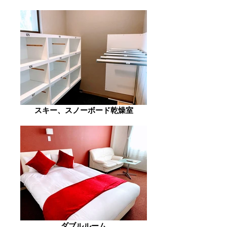
スキー、スノーボード乾燥室
ダブルルーム