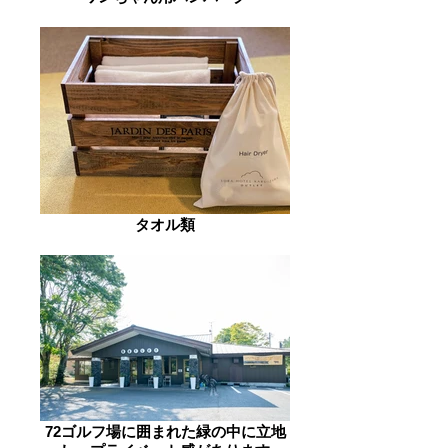
タオル類
72ゴルフ場に囲まれた緑の中に立地