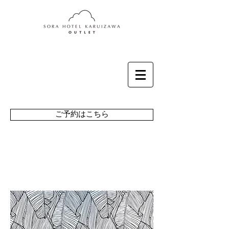
ご予約はこちら
SORA HOTEL
KARUIZAWA OUTLET
について