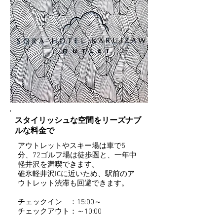
スタイリッシュな空間をリーズナブ
ルな料金で
アウトレットやスキー場は車で5
分、72ゴルフ場は徒歩圏と、一年中
軽井沢を満喫できます。
​碓氷軽井沢ICに近いため、駅前のア
ウトレット渋滞も回避できます。
チェックイン ：15:00～
チェックアウト：～10:00