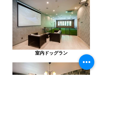
室内ドッグラン
スイートルームのダブルベッド側の
客室です。