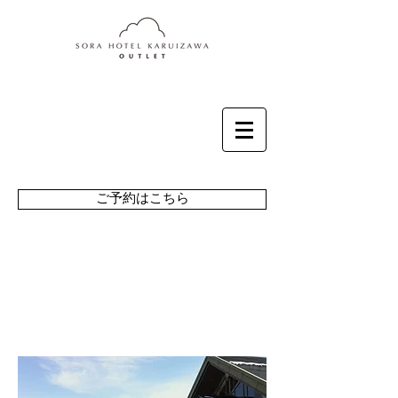
ご予約はこちら
周辺​・アクセス