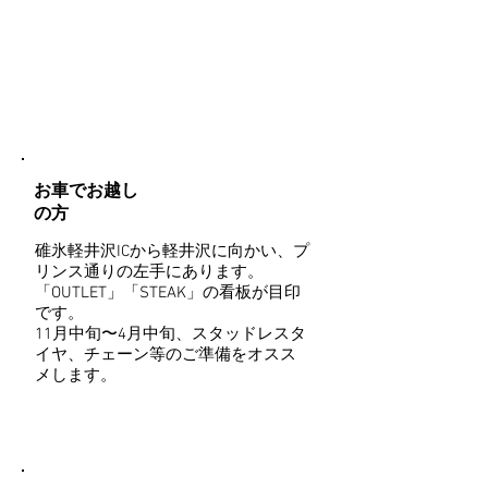
お車でお越し
の方
碓氷軽井沢ICから軽井沢に向かい、プ
リンス通りの左手にあります。
「OUTLET」「STEAK」の看板が目印
です。
11月中旬〜4月中旬、スタッドレスタ
イヤ、チェーン等のご準備をオスス
メします。