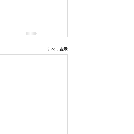
すべて表示