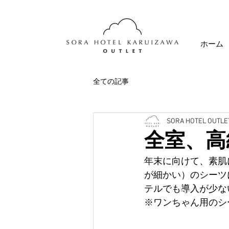
ホーム
全ての記事
SORA HOTEL OUTLE
全室、高
年末に向けて、素肌
が細かい）のシーツ
テルでも導入が少な
※ワンちゃん用のシ