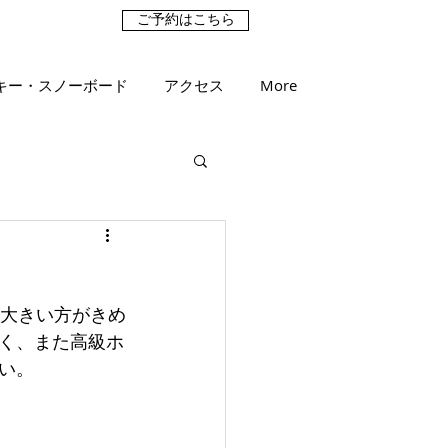
ご予約はこちら
キー・スノーボード
アクセス
More
が大きい方がきめ
く、また高級ホ
い。