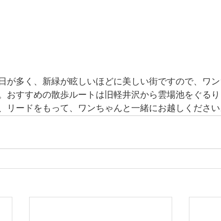
日が多く、新緑が眩しいほどに美しい街ですので、ワン
。おすすめの散歩ルートは旧軽井沢から雲場池をぐるり
、リードをもって、ワンちゃんと一緒にお越しください