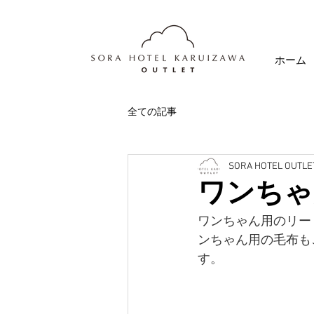
ホーム
全ての記事
SORA HOTEL OUTLE
ワンちゃ
ワンちゃん用のリー
ンちゃん用の毛布も
す。