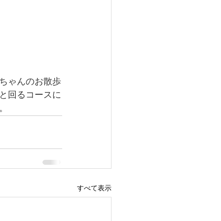
ちゃんのお散歩
と回るコースに
。
すべて表示