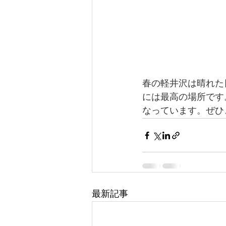
春の軽井沢は晴れた
には最高の場所です
なっています。ぜひ
最新記事