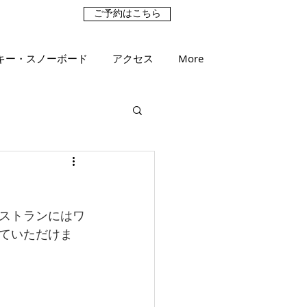
ご予約はこちら
キー・スノーボード
アクセス
More
ストランにはワ
ていただけま