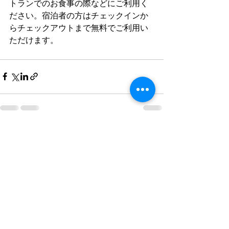
トランでのお食事の際などにご利用く
ださい。宿泊者の方はチェックインか
らチェックアウトまで無料でご利用い
ただけます。
すべて表示
最新記事