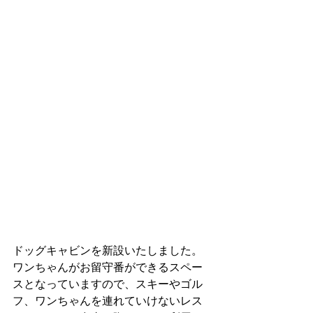
ドッグキャビンを新設いたしました。
ワンちゃんがお留守番ができるスペー
スとなっていますので、スキーやゴル
フ、ワンちゃんを連れていけないレス