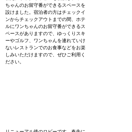
ちゃんのお留守番ができるスペースを
設けました。宿泊者の方はチェックイ
ンからチェックアウトまでの間、ホテ
ルにワンちゃんのお留守番ができるス
ペースがありますので、ゆっくりスキ
ーやゴルフ、ワンちゃんを連れていけ
ないレストランでのお食事などをお楽
しみいただけますので、ぜひご利用く
ださい。