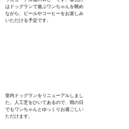
リニューアル後のロビーです。春先に
はドッグランで遊ぶワンちゃんを眺め
ながら、ビールやコーヒーをお楽しみ
いただける予定です。
室内ドッグランをリニューアルしまし
た。人工芝をひいてあるので、雨の日
でもワンちゃんとゆっくりお過ごしい
ただけます。